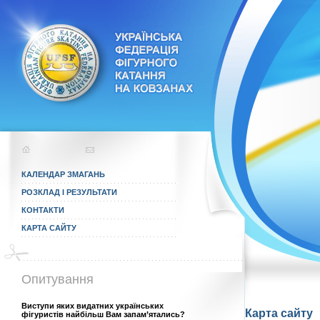
КАЛЕНДАР ЗМАГАНЬ
РОЗКЛАД І РЕЗУЛЬТАТИ
КОНТАКТИ
КАРТА САЙТУ
Опитування
Виступи яких видатних українських
Карта сайту
фігуристів найбільш Вам запам’ятались?